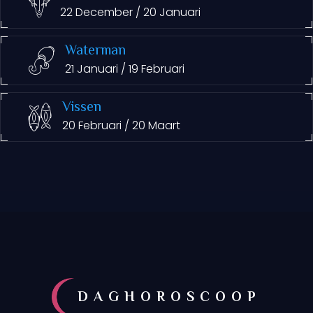
22 December / 20 Januari
Waterman
21 Januari / 19 Februari
Vissen
20 Februari / 20 Maart
DAGHOROSCOOP