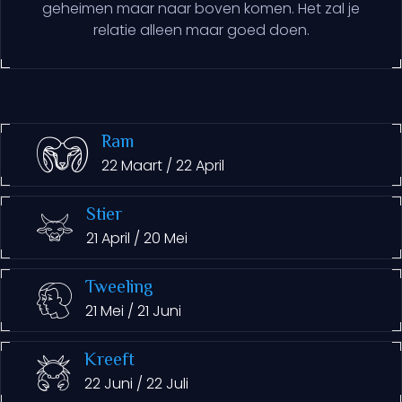
geheimen maar naar boven komen. Het zal je
relatie alleen maar goed doen.
Ram
22 Maart / 22 April
Stier
21 April / 20 Mei
Tweeling
21 Mei / 21 Juni
Kreeft
22 Juni / 22 Juli