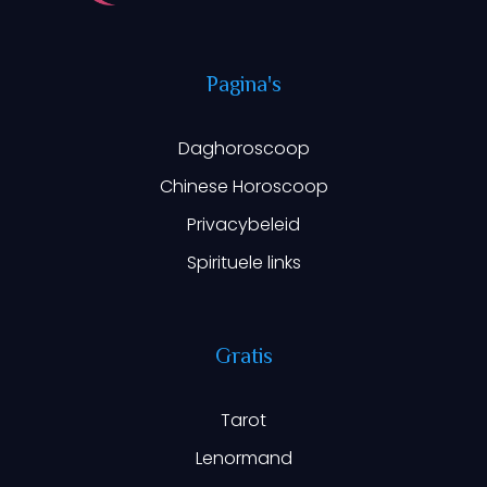
Pagina's
Daghoroscoop
Chinese Horoscoop
Privacybeleid
Spirituele links
Gratis
Tarot
Lenormand