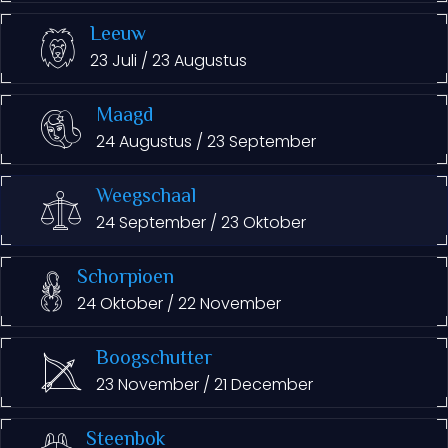
Leeuw
23 Juli / 23 Augustus
Maagd
24 Augustus / 23 September
Weegschaal
24 September / 23 Oktober
Schorpioen
24 Oktober / 22 November
Boogschutter
23 November / 21 December
Steenbok