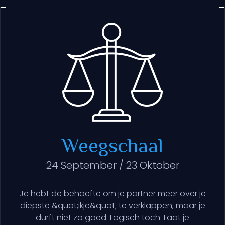
Weegschaal
24 September / 23 Oktober
Je hebt de behoefte om je partner meer over je
diepste &quot;ikje&quot; te verklappen, maar je
durft niet zo goed. Logisch toch. Laat je