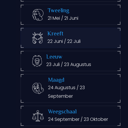
Tweeling
21 Mei / 21 Juni
Kreeft
22 Juni / 22 Juli
Leeuw
23 Juli / 23 Augustus
Maagd
24 Augustus / 23
September
Weegschaal
24 September / 23 Oktober