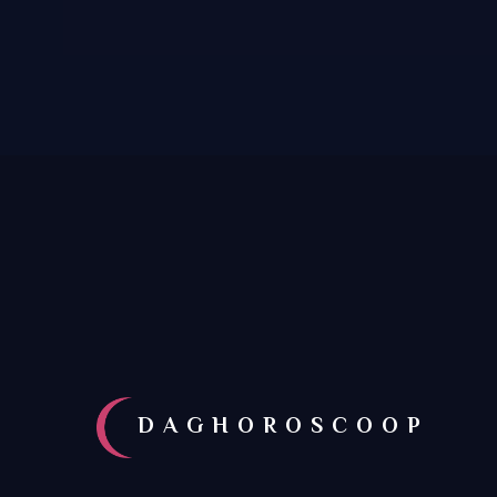
DAGHOROSCOOP