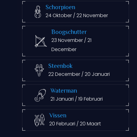
Schorpioen
24 Oktober / 22 November
Boogschutter
23 November / 21
December
Steenbok
22 December / 20 Januari
Waterman
21 Januari / 19 Februari
Vissen
20 Februari / 20 Maart