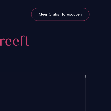
Meer Gratis Horoscopen
reeft