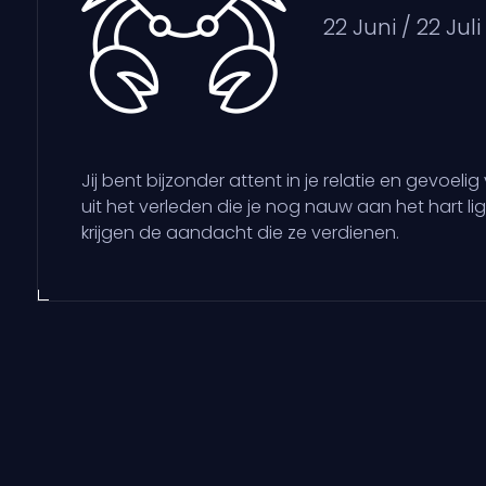
22 Juni / 22 Juli
Jij bent bijzonder attent in je relatie en gevoel
uit het verleden die je nog nauw aan het hart 
krijgen de aandacht die ze verdienen.