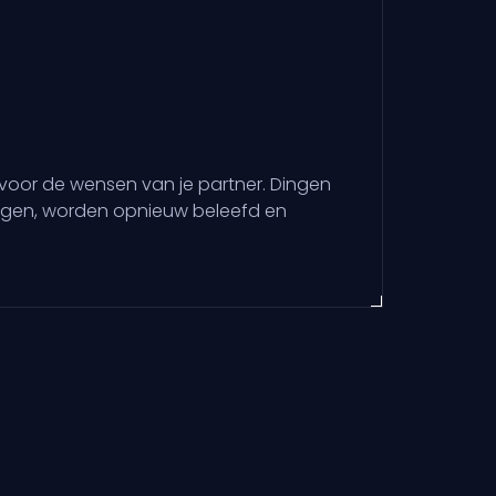
ig voor de wensen van je partner. Dingen
liggen, worden opnieuw beleefd en